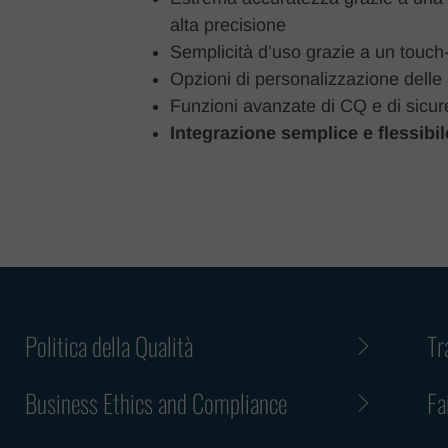
alta precisione
Semplicità d’uso grazie a un touch-
Opzioni di personalizzazione delle a
Funzioni avanzate di CQ e di sicur
Integrazione semplice e flessibi
Politica della Qualità
Tr
Business Ethics and Compliance
Fa