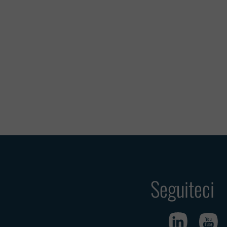
Seguiteci